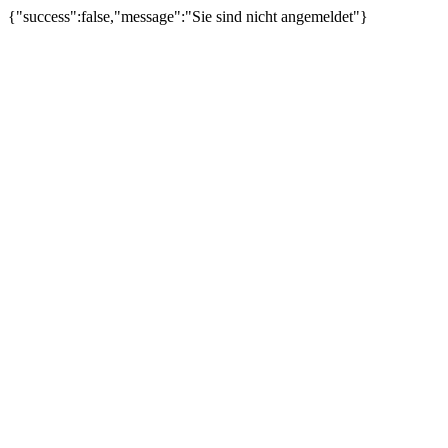
{"success":false,"message":"Sie sind nicht angemeldet"}