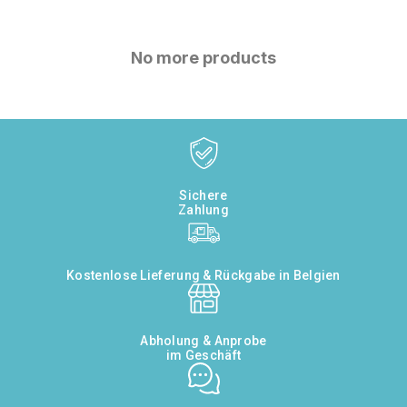
No more products
Sichere
Zahlung
Kostenlose Lieferung & Rückgabe in Belgien
Abholung & Anprobe
im Geschäft