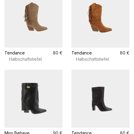
Tendance
80 €
Tendance
80 €
Halbschaftstiefel
Halbschaftstiefel
Miss Behave
90 €
Tendance
80 €