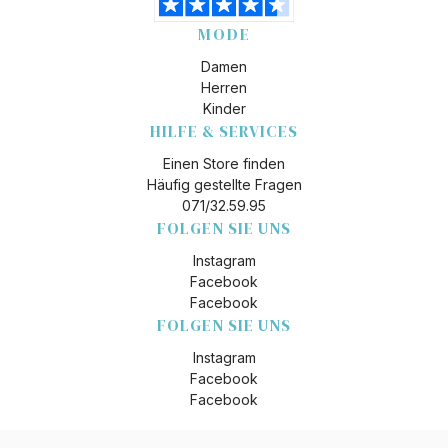
MODE
Damen
Herren
Kinder
HILFE & SERVICES
Einen Store finden
Häufig gestellte Fragen
071/32.59.95
FOLGEN SIE UNS
Instagram
Facebook
Facebook
FOLGEN SIE UNS
Instagram
Facebook
Facebook