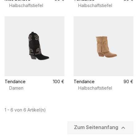
Halbschaftstiefel
Halbschaftstiefel
Tendance
100 €
Tendance
90 €
Damen
Halbschaftstiefel
1 - 6 von 6 Artikel(n)

Zum Seitenanfang