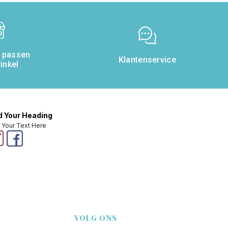
& passen
Klantenservice
inkel
 Your Heading
 Your Text Here
VOLG ONS