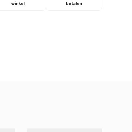
winkel
betalen