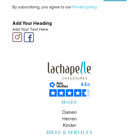
By subscribing, you agree to our
Private policy
.
Add Your Heading
Add Your Text Here
MODE
Damen
Herren
Kinder
HILFE & SERVICES