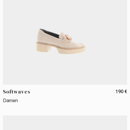
Softwaves
190 €
Damen