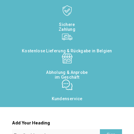
Sichere
Zahlung
Kostenlose Lieferung & Rückgabe in Belgien
Abholung & Anprobe
im Geschäft
Kundenservice
Add Your Heading