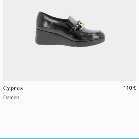
Cypres
110 €
Damen