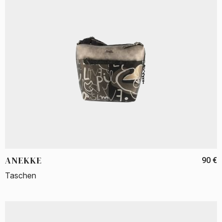
ANEKKE
90 €
Taschen