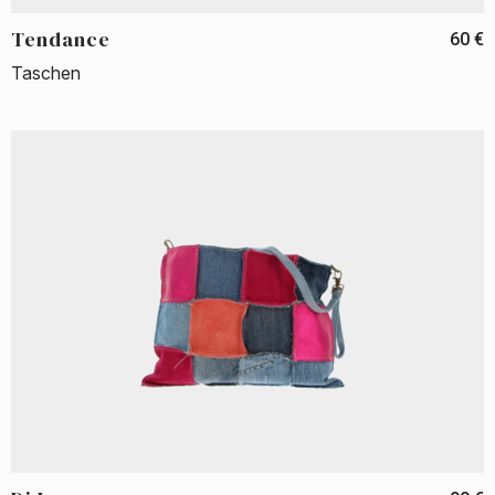
Tendance
60 €
Taschen