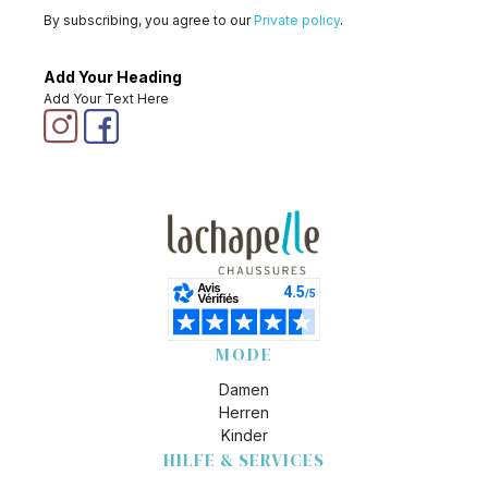
By subscribing, you agree to our
Private policy
.
Add Your Heading
Add Your Text Here
MODE
Damen
Herren
Kinder
HILFE & SERVICES