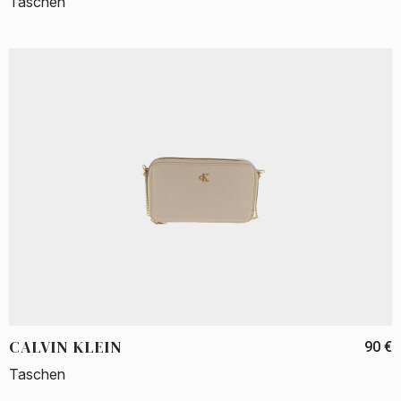
Taschen
CALVIN KLEIN
90 €
Taschen