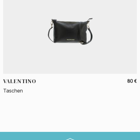
VALENTINO
80 €
Taschen