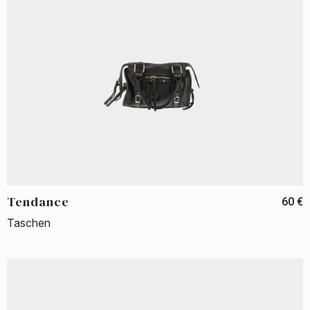
Tendance
60 €
Taschen