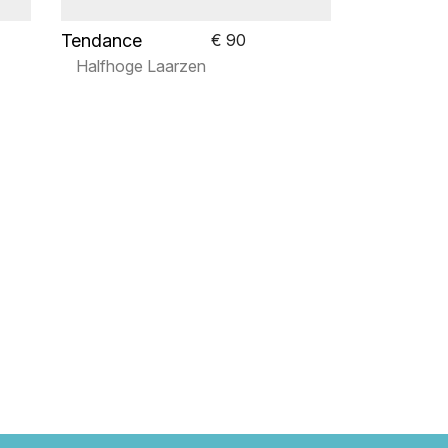
Tendance
€ 90
Halfhoge Laarzen