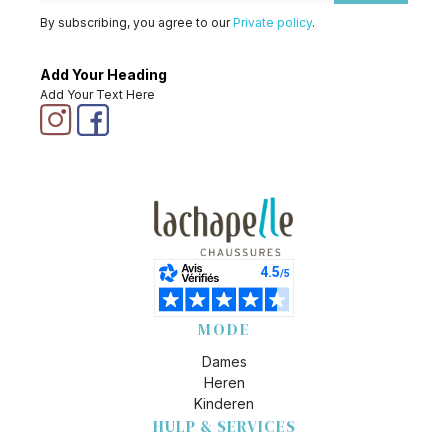
By subscribing, you agree to our
Private policy
.
Add Your Heading
Add Your Text Here
MODE
Dames
Heren
Kinderen
HULP & SERVICES