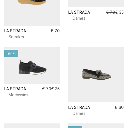
LA STRADA
€ 70
€ 35
Dames
LA STRADA
€ 70
Sneaker
-50%
LA STRADA
€ 70
€ 35
Mocassins
LA STRADA
€ 60
Dames