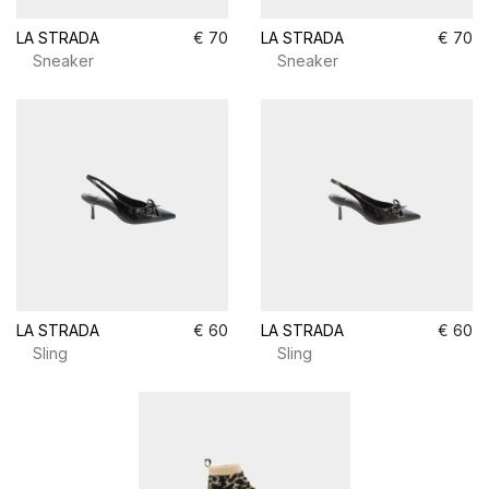
LA STRADA
€ 70
LA STRADA
€ 70
Sneaker
Sneaker
LA STRADA
€ 60
LA STRADA
€ 60
Sling
Sling