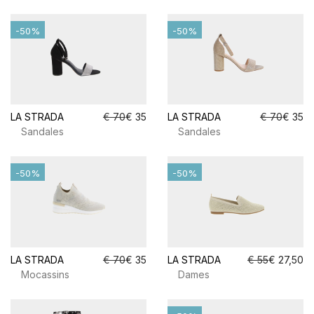
-50%
-50%
LA STRADA
€ 70
€ 35
LA STRADA
€ 70
€ 35
Sandales
Sandales
-50%
-50%
LA STRADA
€ 70
€ 35
LA STRADA
€ 55
€ 27,50
Mocassins
Dames