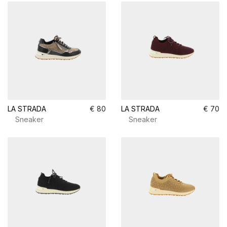
LA STRADA
€ 80
LA STRADA
€ 70
Sneaker
Sneaker