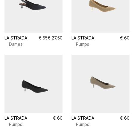
LA STRADA
€ 55
€ 27,50
LA STRADA
€ 60
Dames
Pumps
LA STRADA
€ 60
LA STRADA
€ 60
Pumps
Pumps