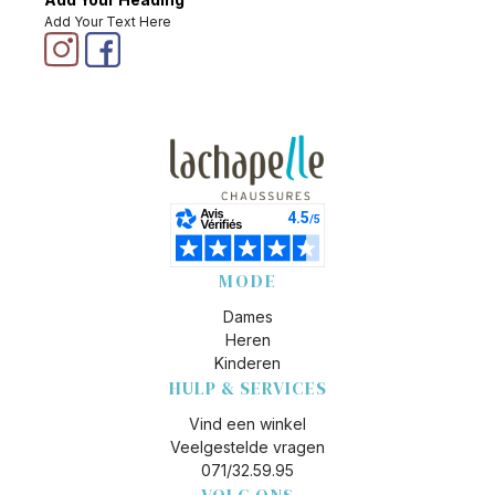
Add Your Text Here
MODE
Dames
Heren
Kinderen
HULP & SERVICES
Vind een winkel
Veelgestelde vragen
071/32.59.95