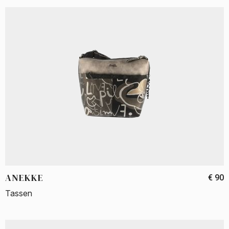
ANEKKE
€ 90
Tassen