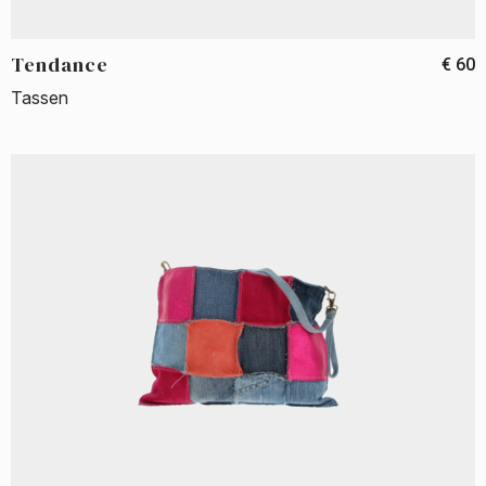
Tendance
€ 60
Tassen