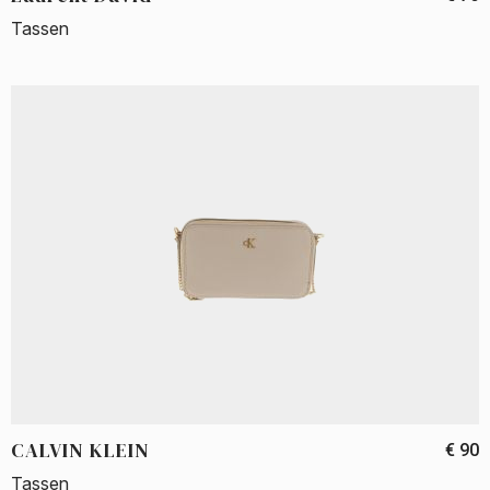
Tassen
CALVIN KLEIN
€ 90
Tassen