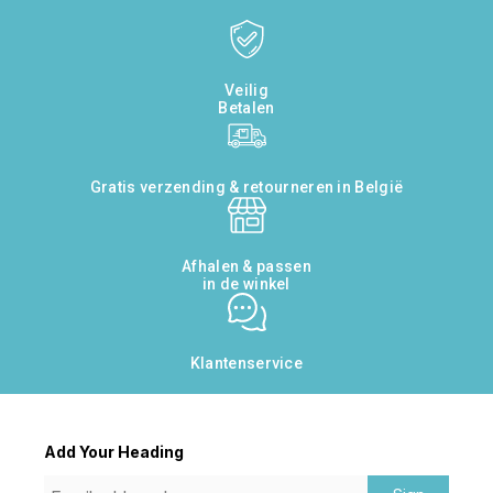
Veilig
Betalen
Gratis verzending & retourneren in België
Afhalen & passen
in de winkel
Klantenservice
Add Your Heading