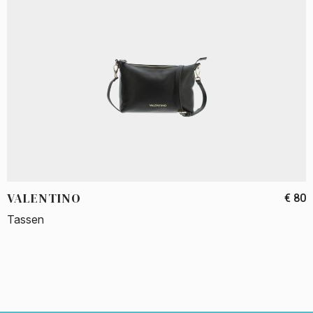
VALENTINO
€ 80
Tassen