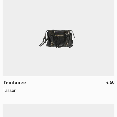
Tendance
€ 60
Tassen