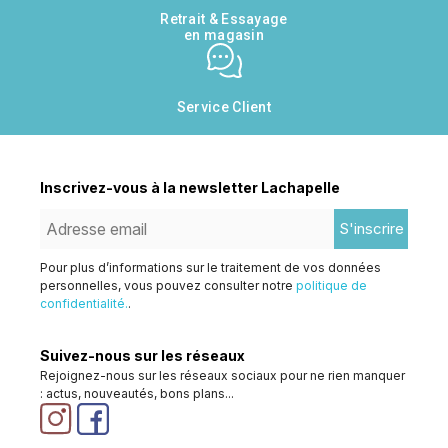
Retrait & Essayage
en magasin
Service Client
Inscrivez-vous à la newsletter Lachapelle
S'inscrire
Pour plus d’informations sur le traitement de vos données
personnelles, vous pouvez consulter notre
politique de
confidentialité.
.
Suivez-nous sur les réseaux
Rejoignez-nous sur les réseaux sociaux pour ne rien manquer
: actus, nouveautés, bons plans...