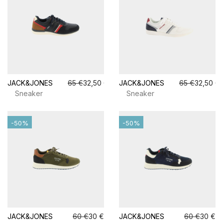
JACK&JONES
65 €
32,50 €
JACK&JONES
65 €
32,50 €
Sneaker
Sneaker
-50%
-50%
JACK&JONES
60 €
30 €
JACK&JONES
60 €
30 €