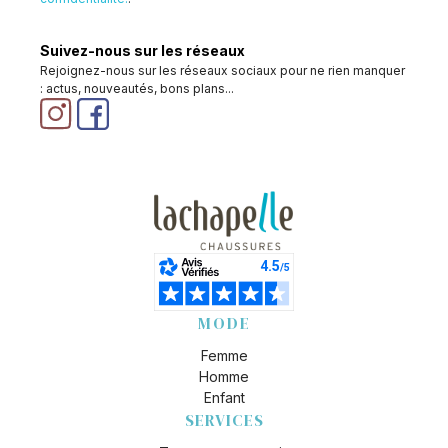
Suivez-nous sur les réseaux
Rejoignez-nous sur les réseaux sociaux pour ne rien manquer
: actus, nouveautés, bons plans...
MODE
Femme
Homme
Enfant
SERVICES