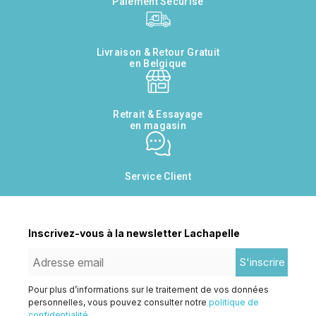
Paiement Sécurisé
Livraison & Retour Gratuit
en Belgique
Retrait & Essayage
en magasin
Service Client
Inscrivez-vous à la newsletter Lachapelle
S'inscrire
Pour plus d’informations sur le traitement de vos données
personnelles, vous pouvez consulter notre
politique de
confidentialité.
.