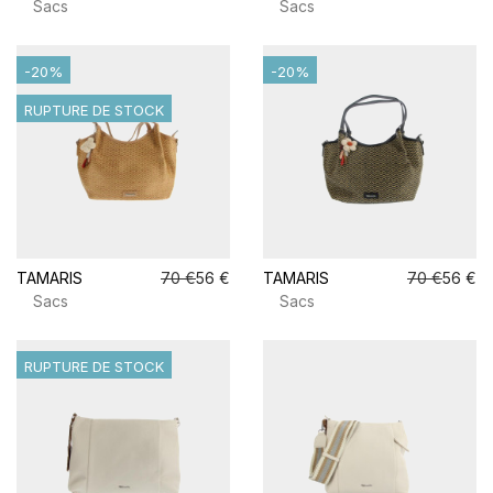
Sacs
Sacs
-20%
-20%
RUPTURE DE STOCK
TAMARIS
70 €
56 €
TAMARIS
70 €
56 €
Sacs
Sacs
RUPTURE DE STOCK