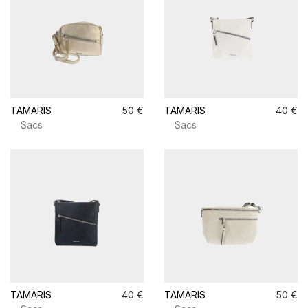
TAMARIS
50 €
TAMARIS
40 €
Sacs
Sacs
TAMARIS
40 €
TAMARIS
50 €