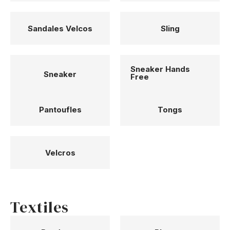
Sandales Velcos
Sling
Sneaker Hands
Sneaker
Free
Pantoufles
Tongs
Velcros
Textiles