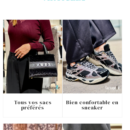
Tous vos sacs
Bien confortable en
préférés
sneaker