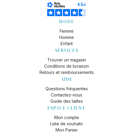
MODE
Femme
Homme
Enfant
SERVICES
Trouver un magasin
Conditions de livraison
Retours et remboursements
AIDE
Questions fréquentes
Contactez-nous
Guide des tailles
ESPACE CLIENT
Mon compte
Liste de souhaits
Mon Panier