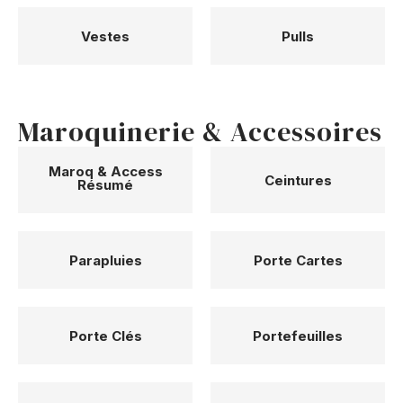
Vestes
Pulls
Maroquinerie & Accessoires
Maroq & Access
Ceintures
Résumé
Parapluies
Porte Cartes
Porte Clés
Portefeuilles