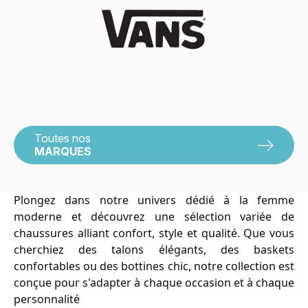
Toutes nos
MARQUES
Plongez dans notre univers dédié à la femme 
moderne et découvrez une sélection variée de 
chaussures alliant confort, style et qualité. Que vous 
cherchiez des talons élégants, des baskets 
confortables ou des bottines chic, notre collection est 
conçue pour s'adapter à chaque occasion et à chaque 
personnalité