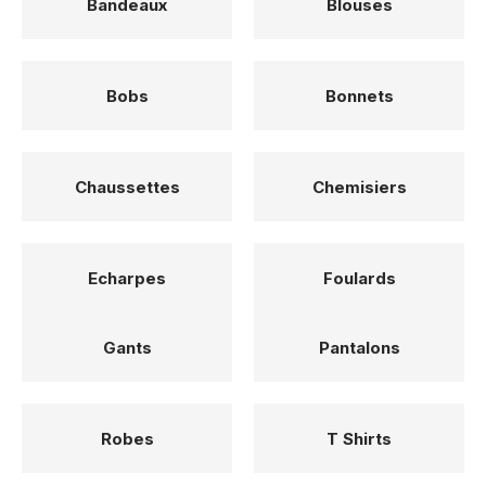
Bandeaux
Blouses
Bobs
Bonnets
Chaussettes
Chemisiers
Echarpes
Foulards
Gants
Pantalons
Robes
T Shirts