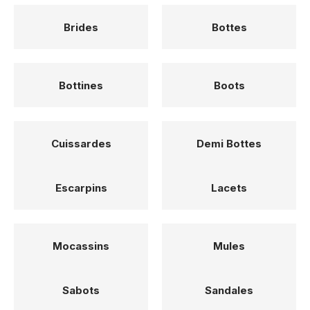
Brides
Bottes
Bottines
Boots
Cuissardes
Demi Bottes
Escarpins
Lacets
Mocassins
Mules
Sabots
Sandales