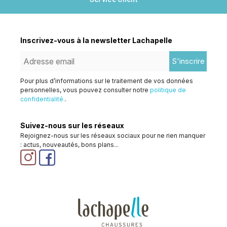
Inscrivez-vous à la newsletter Lachapelle
S'inscrire
Pour plus d’informations sur le traitement de vos données
personnelles, vous pouvez consulter notre
politique de
confidentialité.
.
Suivez-nous sur les réseaux
Rejoignez-nous sur les réseaux sociaux pour ne rien manquer
: actus, nouveautés, bons plans...