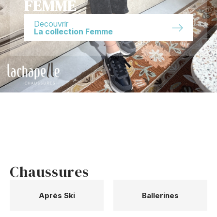
FEMME
Decouvrir
La collection Femme
Chaussures
Après Ski
Ballerines