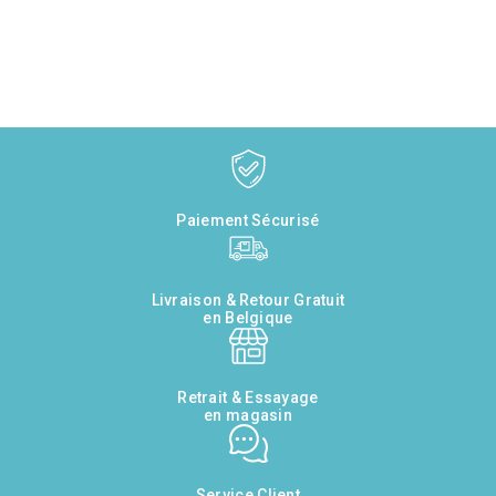
Paiement Sécurisé
Livraison & Retour Gratuit
en Belgique
Retrait & Essayage
en magasin
Service Client