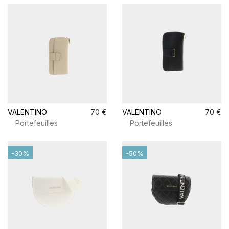
VALENTINO
70 €
VALENTINO
70 €
Portefeuilles
Portefeuilles
-30%
-50%