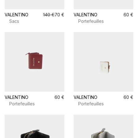
VALENTINO
140 €
70 €
VALENTINO
60 €
Sacs
Portefeuilles
VALENTINO
60 €
VALENTINO
60 €
Portefeuilles
Portefeuilles