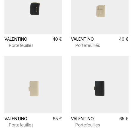
VALENTINO
40 €
VALENTINO
40 €
Portefeuilles
Portefeuilles
VALENTINO
65 €
VALENTINO
65 €
Portefeuilles
Portefeuilles