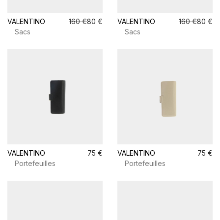
VALENTINO
160 €
80 €
VALENTINO
160 €
80 €
Sacs
Sacs
VALENTINO
75 €
VALENTINO
75 €
Portefeuilles
Portefeuilles