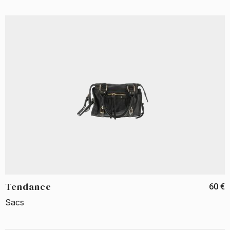
Tendance
60 €
Sacs