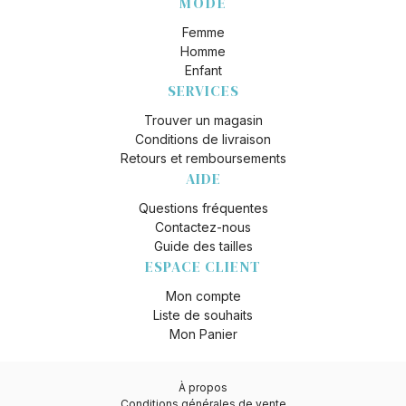
MODE
Femme
Homme
Enfant
SERVICES
Trouver un magasin
Conditions de livraison
Retours et remboursements
AIDE
Questions fréquentes
Contactez-nous
Guide des tailles
ESPACE CLIENT
Mon compte
Liste de souhaits
Mon Panier
À propos
Conditions générales de vente