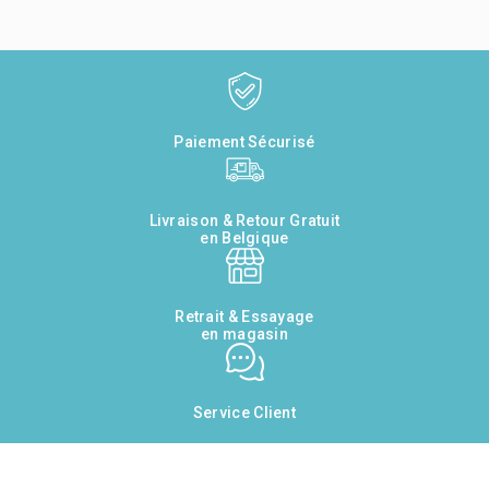
Paiement Sécurisé
Livraison & Retour Gratuit
en Belgique
Retrait & Essayage
en magasin
Service Client