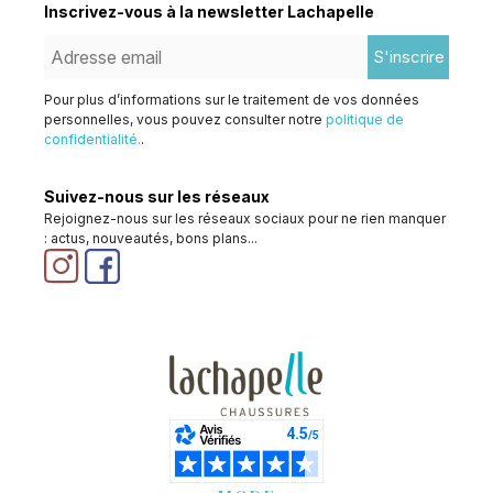
Inscrivez-vous à la newsletter Lachapelle
S'inscrire
Pour plus d’informations sur le traitement de vos données
personnelles, vous pouvez consulter notre
politique de
confidentialité.
.
Suivez-nous sur les réseaux
Rejoignez-nous sur les réseaux sociaux pour ne rien manquer
: actus, nouveautés, bons plans...