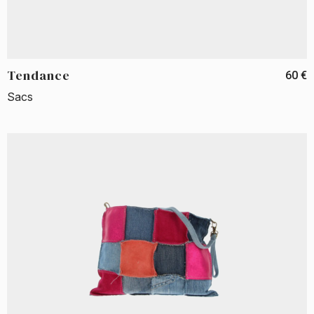
Tendance
60 €
Sacs